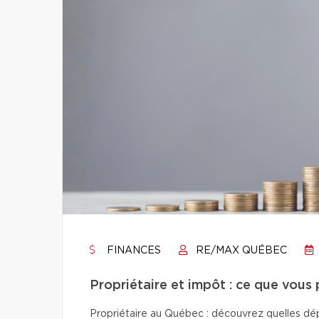
FINANCES
RE/MAX QUÉBEC
Propriétaire et impôt : ce que vous
Propriétaire au Québec : découvrez quelles dép