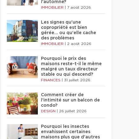
l'automne?
IMMOBILIER
|
7 août 2026
Les signes qu'une
copropriété est bien
gérée… ou qu'elle cache
des problèmes
IMMOBILIER
|
2 août 2026
Pourquoi le prix des
maisons reste-t-il le même
malgré un taux directeur
stable ou qui descend?
FINANCES
|
31 juillet 2026
Comment créer de
l'intimité sur un balcon de
condo?
DESIGN
|
26 juillet 2026
Pourquoi les insectes
envahissent certaines
maisons plus que d'autres