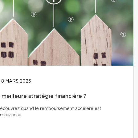
8 MARS 2026
meilleure stratégie financière ?
? Découvrez quand le remboursement accéléré est
e financier.