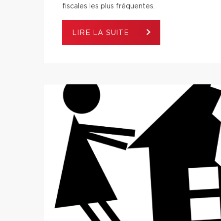
fiscales les plus fréquentes.
LIRE LA SUITE