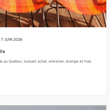
7 JUIN 2026
lle
le au Québec, incluant achat, entretien, énergie et frais