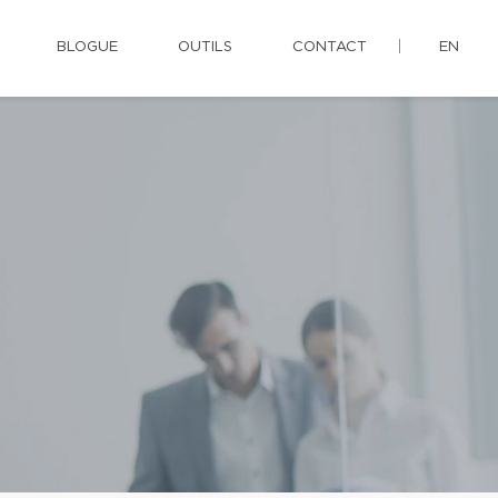
BLOGUE
OUTILS
CONTACT
EN