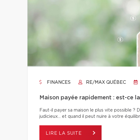
FINANCES
RE/MAX QUÉBEC
Maison payée rapidement : est-ce la 
Faut-il payer sa maison le plus vite possible 
judicieux… et quand il peut nuire à votre équilibr
LIRE LA SUITE