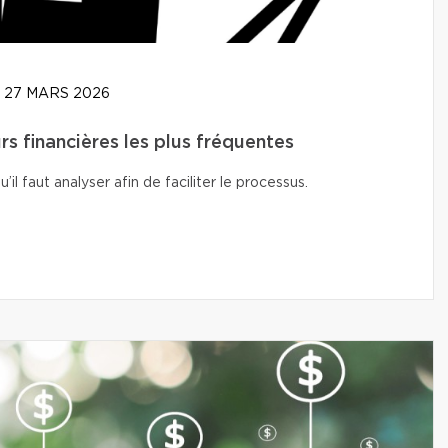
27 MARS 2026
rs financières les plus fréquentes
l faut analyser afin de faciliter le processus.