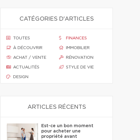
CATÉGORIES D'ARTICLES
TOUTES
FINANCES
À DÉCOUVRIR
IMMOBILIER
ACHAT / VENTE
RÉNOVATION
ACTUALITÉS
STYLE DE VIE
DESIGN
ARTICLES RÉCENTS
Est-ce un bon moment
pour acheter une
propriété avant