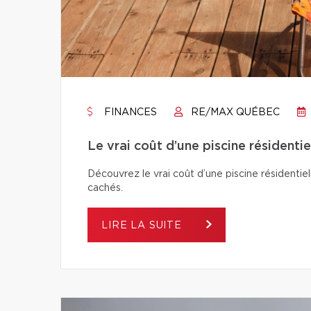
FINANCES
RE/MAX QUÉBEC
Le vrai coût d’une piscine résidentie
Découvrez le vrai coût d’une piscine résidentiel
cachés.
LIRE LA SUITE