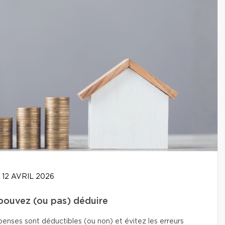
12 AVRIL 2026
 pouvez (ou pas) déduire
enses sont déductibles (ou non) et évitez les erreurs