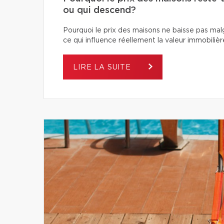
ou qui descend?
Pourquoi le prix des maisons ne baisse pas ma
ce qui influence réellement la valeur immobilièr
LIRE LA SUITE