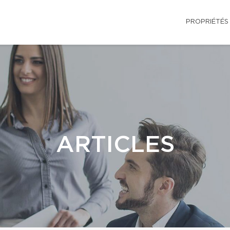
PROPRIÉTÉS
ARTICLES